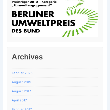
Archives
Februar 2026
August 2019
August 2017
April 2017
Februar 2017