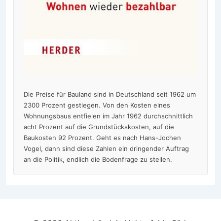
Die Preise für Bauland sind in Deutschland seit 1962 um
2300 Prozent gestiegen. Von den Kosten eines
Wohnungsbaus entfielen im Jahr 1962 durchschnittlich
acht Prozent auf die Grundstückskosten, auf die
Baukosten 92 Prozent. Geht es nach Hans-Jochen
Vogel, dann sind diese Zahlen ein dringender Auftrag
an die Politik, endlich die Bodenfrage zu stellen.